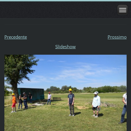
Precedente
Prossimo
Slideshow