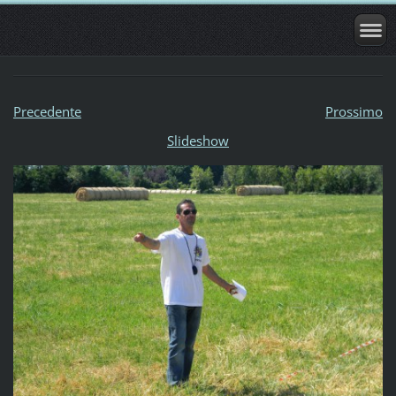
Precedente
Prossimo
Slideshow